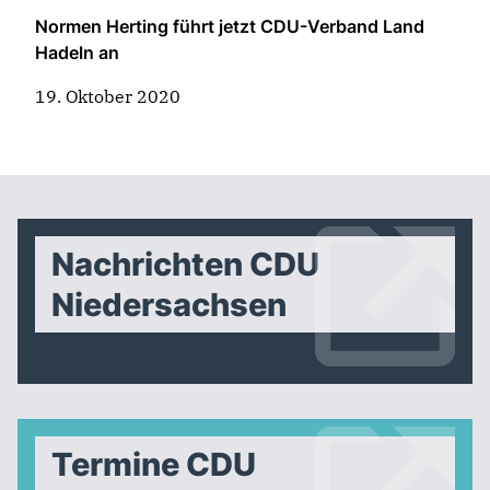
Normen Herting führt jetzt CDU-Verband Land
Hadeln an
19. Oktober 2020
Nachrichten CDU
Niedersachsen
Termine CDU