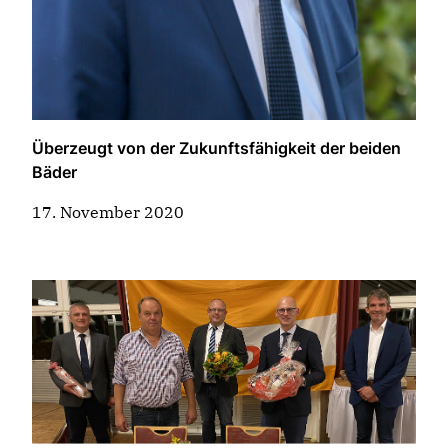
Überzeugt von der Zukunftsfähigkeit der beiden
Bäder
17. November 2020