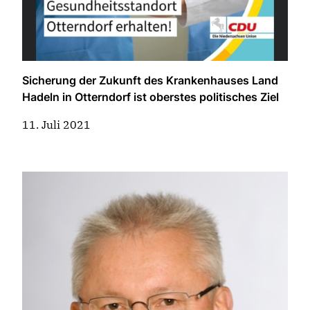
Sicherung der Zukunft des Krankenhauses Land
Hadeln in Otterndorf ist oberstes politisches Ziel
11. Juli 2021