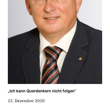
„Ich kann Querdenkern nicht folgen“
22. Dezember 2020