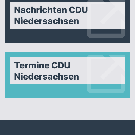
Nachrichten CDU
Niedersachsen
Termine CDU
Niedersachsen