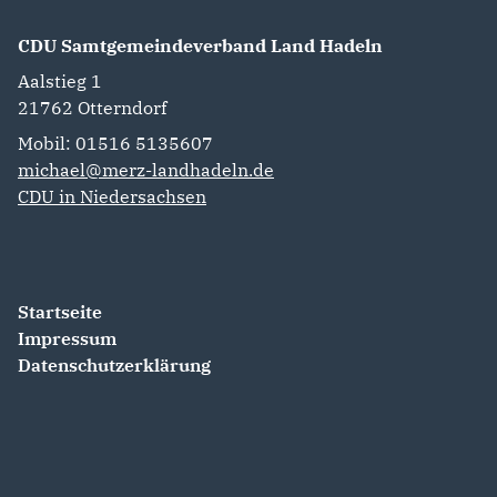
CDU Samtgemeindeverband Land Hadeln
Aalstieg 1
21762
Otterndorf
Mobil: 01516 5135607
michael@merz-landhadeln.de
CDU in Niedersachsen
Startseite
Impressum
Datenschutzerklärung