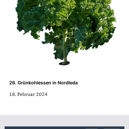
26. Grünkohlessen in Nordleda
18. Februar 2024