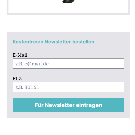
Kostenfreien Newsletter bestellen
E-Mail
PLZ
Für Newsletter eintragen