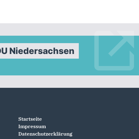
DU Niedersachsen
Startseite
Impressum
Datenschutzerklärung