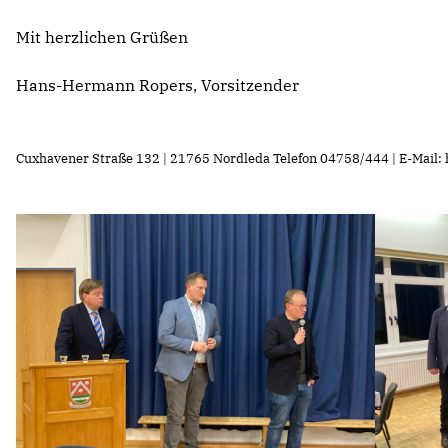
Mit herzlichen Grüßen
Hans-Hermann Ropers, Vorsitzender
Cuxhavener Straße 132 | 21765 Nordleda Telefon 04758/444 | E-Mail