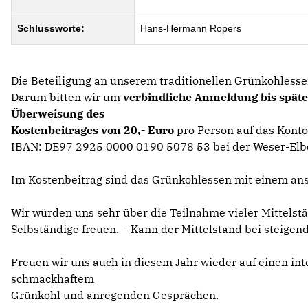
Schlussworte:
Hans-Hermann Ropers
Die Beteiligung an unserem traditionellen Grünkohlesse
Darum bitten wir um
verbindliche Anmeldung bis spät
Überweisung des
Kostenbeitrages von 20,- Euro
pro Person auf das Konto
IBAN: DE97 2925 0000 0190 5078 53 bei der Weser-Elb
Im Kostenbeitrag sind das Grünkohlessen mit einem ans
Wir würden uns sehr über die Teilnahme vieler Mittelst
Selbständige freuen. – Kann der Mittelstand bei steigen
Freuen wir uns auch in diesem Jahr wieder auf einen in
schmackhaftem
Grünkohl und anregenden Gesprächen.