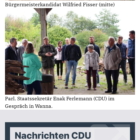
Bürgermeisterkandidat Wilfried Fisser (mitte)
Parl. Staatssekretär Enak Ferlemann (CDU) im
Gespräch in Wanna.
Nachrichten CDU