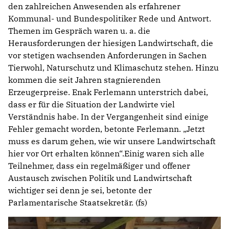
den zahlreichen Anwesenden als erfahrener
Kommunal- und Bundespolitiker Rede und Antwort.
Themen im Gespräch waren u. a. die
Herausforderungen der hiesigen Landwirtschaft, die
vor stetigen wachsenden Anforderungen in Sachen
Tierwohl, Naturschutz und Klimaschutz stehen. Hinzu
kommen die seit Jahren stagnierenden
Erzeugerpreise. Enak Ferlemann unterstrich dabei,
dass er für die Situation der Landwirte viel
Verständnis habe. In der Vergangenheit sind einige
Fehler gemacht worden, betonte Ferlemann. „Jetzt
muss es darum gehen, wie wir unsere Landwirtschaft
hier vor Ort erhalten können“.Einig waren sich alle
Teilnehmer, dass ein regelmäßiger und offener
Austausch zwischen Politik und Landwirtschaft
wichtiger sei denn je sei, betonte der
Parlamentarische Staatsekretär. (fs)