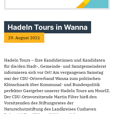
Hadeln Tours in Wanna
29. August 2021
Hadeln Tours – Ihre Kandidatinnen und Kandidaten
für die/den Stadt-, Gemeinde- und Samtgemeinderat
informieren sich vor Ort! Am vergangenen Samstag
war der CDU-Ortsverband Wanna zum politischen
Klönschnack über Kommunal- und Bundespolitik
perfekter Gastgeber unserer Hadeln Tours am MoorIZ.
Der CDU-Ortsvorsitzende Martin Filter hieß den
Vorsitzenden des Stiftungsrates der
Naturschutzstiftung des Landkreises Cuxhaven