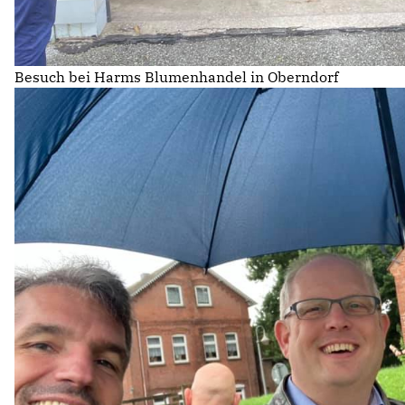
Besuch bei Harms Blumenhandel in Oberndorf