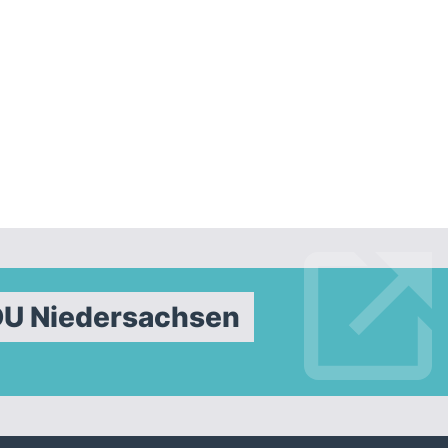
DU Niedersachsen