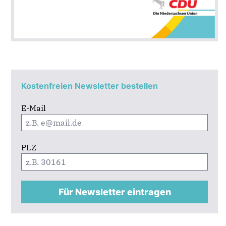
Kostenfreien Newsletter bestellen
E-Mail
PLZ
Für Newsletter eintragen