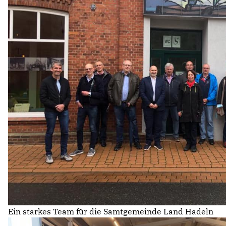
Ein starkes Team für die Samtgemeinde Land Hadeln