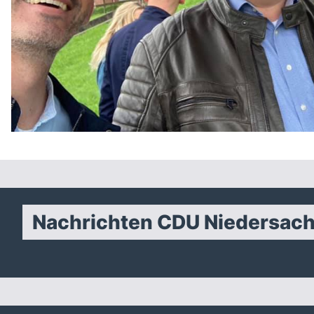
Nachrichten CDU Niedersac