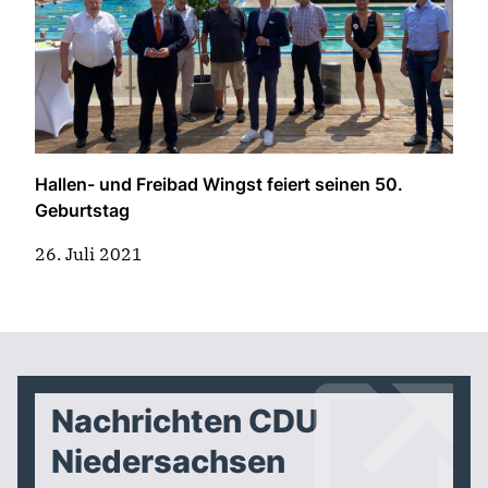
Hallen- und Freibad Wingst feiert seinen 50.
Geburtstag
26. Juli 2021
Nachrichten CDU
Niedersachsen