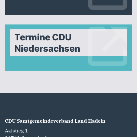
Termine CDU
Niedersachsen
CDU Samtgemeindeverband Land Hadeln
Aalstieg 1