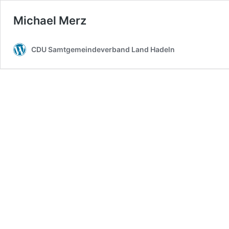
Michael Merz
CDU Samtgemeindeverband Land Hadeln